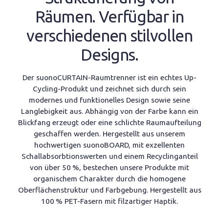
Räumen. Verfügbar in
verschiedenen stilvollen
Designs.
Der suonoCURTAIN-Raumtrenner ist ein echtes Up-
Cycling-Produkt und zeichnet sich durch sein
modernes und funktionelles Design sowie seine
Langlebigkeit aus. Abhängig von der Farbe kann ein
Blickfang erzeugt oder eine schlichte Raumaufteilung
geschaffen werden. Hergestellt aus unserem
hochwertigen suonoBOARD, mit exzellenten
Schallabsorbtionswerten und einem Recyclinganteil
von über 50 %, bestechen unsere Produkte mit
organischem Charakter durch die homogene
Oberflächenstruktur und Farbgebung. Hergestellt aus
100 % PET-Fasern mit filzartiger Haptik.