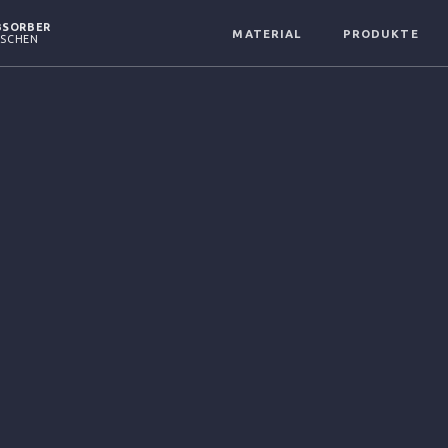
BSORBER
MATERIAL
PRODUKTE
ASCHEN