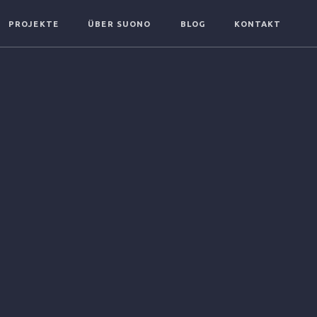
PROJEKTE
ÜBER SUONO
BLOG
KONTAKT