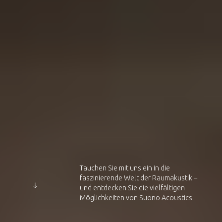
Tauchen Sie mit uns ein in die
faszinierende Welt der Raumakustik –
und entdecken Sie die vielfältigen
Möglichkeiten von Suono Acoustics.