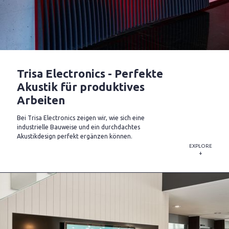
Trisa Electronics - Perfekte
Akustik für produktives
Arbeiten
Bei Trisa Electronics zeigen wir, wie sich eine
industrielle Bauweise und ein durchdachtes
Akustikdesign perfekt ergänzen können.
EXPLORE
+