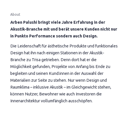
About
Arben Palushi bringt viele Jahre Erfahrung in der
Akustik-Branche mit und berät unsere Kunden nicht nur
in Punkto Performance sondern auch Design.
Die Leidenschaft für ästhetische Produkte und funktionales
Design hat ihn nach einigen Stationen in der Akustik-
Branche zu Trisa getrieben. Denn dort hat er die
Möglichkeit gefunden, Projekte von Anfang bis Ende zu
begleiten und seinen Kund:innen in der Auswahl der
Materialien zur Seite zu stehen. Nur wenn Design und
Raumklima – inklusive Akustik – im Gleichgewicht stehen,
können Nutzer, Bewohner wie auch Investoren die
Innenarchitektur vollumfänglich ausschöpfen.