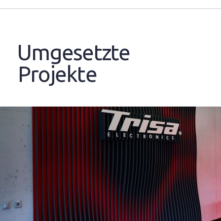
Umgesetzte
Projekte