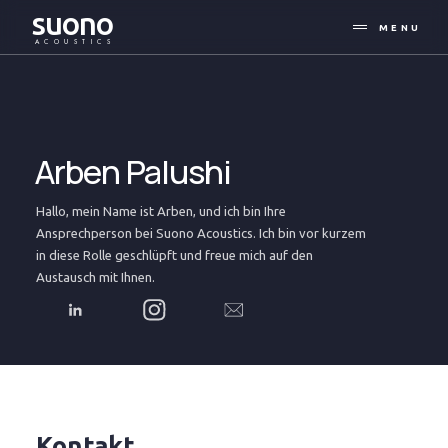
suono
MENU
ACOUSTICS
Arben Palushi
Hallo, mein Name ist Arben, und ich bin Ihre
Ansprechperson bei Suono Acoustics. Ich bin vor kurzem
in diese Rolle geschlüpft und freue mich auf den
Austausch mit Ihnen.
Kontakt