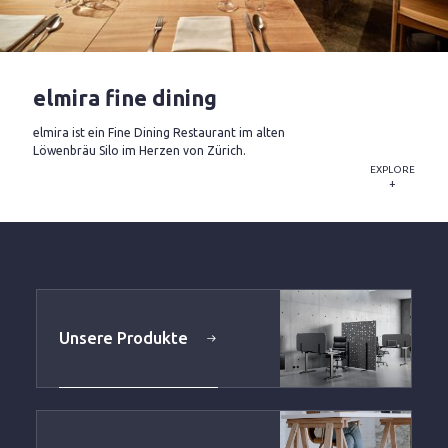
elmira fine dining
elmira ist ein Fine Dining Restaurant im alten
Löwenbräu Silo im Herzen von Zürich.
EXPLORE
+
Unsere Produkte