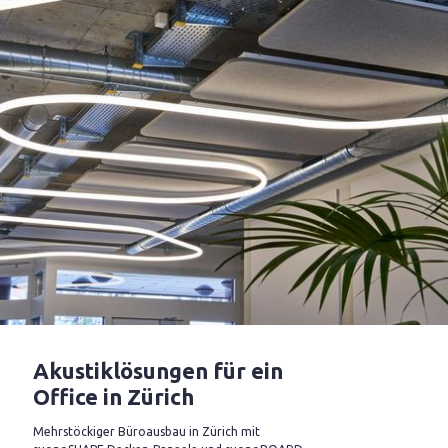
Akustiklösungen für ein
Office in Zürich
Mehrstöckiger Büroausbau in Zürich mit