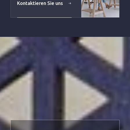
Kontaktieren Sie uns