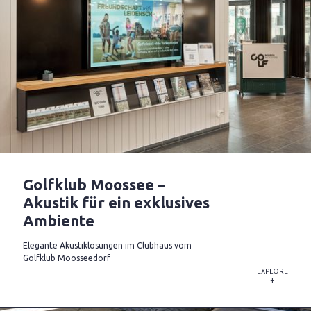
Golfklub Moossee –
Akustik für ein exklusives
Ambiente
Elegante Akustiklösungen im Clubhaus vom
Golfklub Moosseedorf
EXPLORE
+