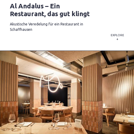
Al Andalus – Ein
Restaurant, das gut klingt
Akustische Veredelung für ein Restaurant in
Schaffhausen
EXPLORE
+