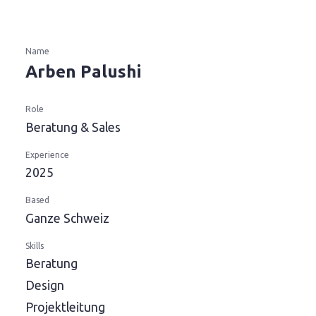
Name
Arben Palushi
Role
Beratung & Sales
Experience
2025
Based
Ganze Schweiz
Skills
Beratung
Design
Projektleitung